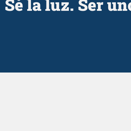
Sé la luz. Ser u