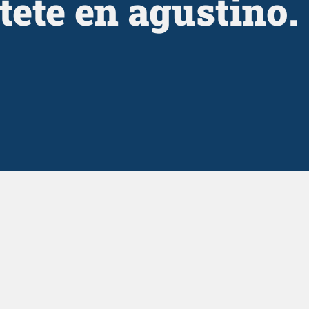
tete en agustino.