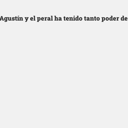
Agustín y el peral ha tenido tanto poder de