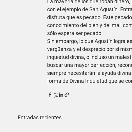
La mayoría de los que roban dinero, 
con el ejemplo de San Agustín. Entra
disfruta que es pecado. Este pecado 
conocimiento del bien y del mal, com
sólo espera ser pecado.
Sin embargo, lo que Agustín logra e
vergüenza y el desprecio por sí mis
inquietud divina, o incluso un malesta
buscar una mayor perfección, recon
siempre necesitarán la ayuda divina 
forma de Divina Inquietud que se con
Entradas recientes