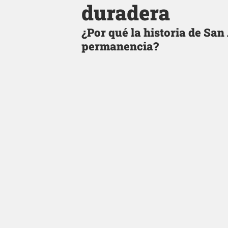
duradera
¿Por qué la historia de San 
permanencia?