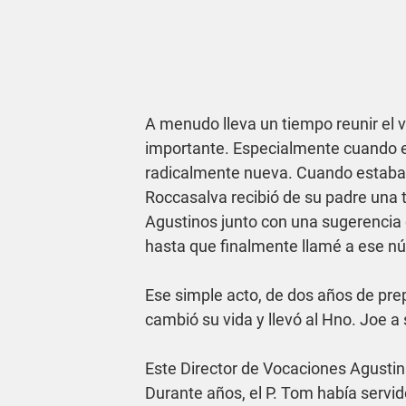
A menudo lleva un tiempo reunir el v
importante. Especialmente cuando es
radicalmente nueva. Cuando estaba en
Roccasalva recibió de su padre una t
Agustinos junto con una sugerencia 
hasta que finalmente llamé a ese nú
Ese simple acto, de dos años de prep
cambió su vida y llevó al Hno. Joe a
Este Director de Vocaciones Agustina
Durante años, el P. Tom había servid