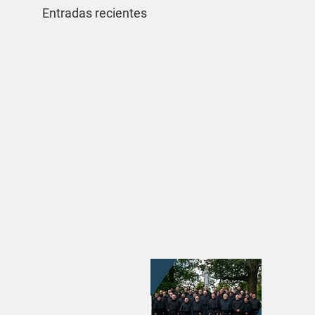
Entradas recientes