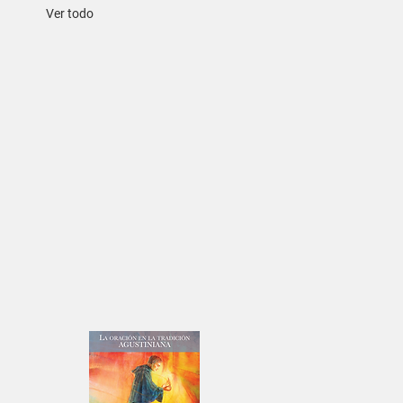
Ver todo