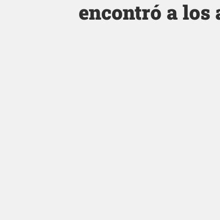
encontró a los