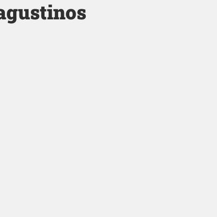
 agustinos