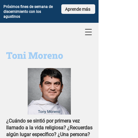
Próximos fines de semana de
Aprende más
discernimiento con los
agustinos
Toni Moreno
¿Cuándo se sintió por primera vez
llamado a la vida religiosa? ¿Recuerdas
algún lugar específico? ¿Una persona?