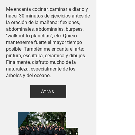
Me encanta cocinar, caminar a diario y
hacer 30 minutos de ejercicios antes de
la oración de la mañana: flexiones,
abdominales, abdominales, burpees,
"walkout to planchas", etc. Quiero
mantenerme fuerte el mayor tiempo
posible. También me encanta el arte:
pintura, escultura, cerámica y dibujos.
Finalmente, disfruto mucho de la
naturaleza, especialmente de los
árboles y del océano.
Atrás