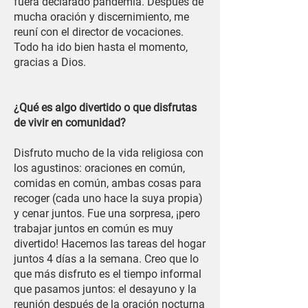
fuera declarado pandemia. Después de
mucha oración y discernimiento, me
reuní con el director de vocaciones.
Todo ha ido bien hasta el momento,
gracias a Dios.
¿Qué es algo divertido o que disfrutas
de vivir en comunidad?
Disfruto mucho de la vida religiosa con
los agustinos: oraciones en común,
comidas en común, ambas cosas para
recoger (cada uno hace la suya propia)
y cenar juntos. Fue una sorpresa, ¡pero
trabajar juntos en común es muy
divertido! Hacemos las tareas del hogar
juntos 4 días a la semana. Creo que lo
que más disfruto es el tiempo informal
que pasamos juntos: el desayuno y la
reunión después de la oración nocturna