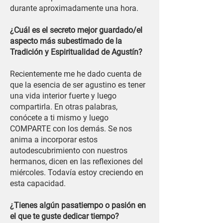
durante aproximadamente una hora.
¿Cuál es el secreto mejor guardado/el
aspecto más subestimado de la
Tradición y Espiritualidad de Agustín?
Recientemente me he dado cuenta de
que la esencia de ser agustino es tener
una vida interior fuerte y luego
compartirla. En otras palabras,
conócete a ti mismo y luego
COMPARTE con los demás. Se nos
anima a incorporar estos
autodescubrimiento con nuestros
hermanos, dicen en las reflexiones del
miércoles. Todavía estoy creciendo en
esta capacidad.
¿Tienes algún pasatiempo o pasión en
el que te guste dedicar tiempo?