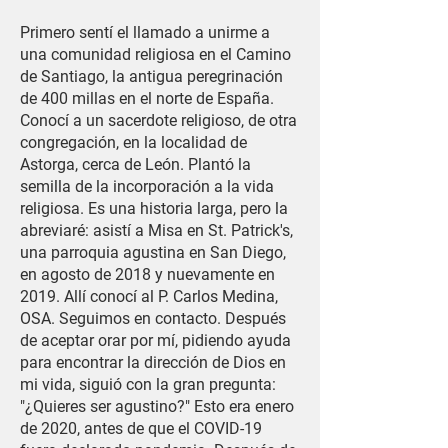
Primero sentí el llamado a unirme a
una comunidad religiosa en el Camino
de Santiago, la antigua peregrinación
de 400 millas en el norte de España.
Conocí a un sacerdote religioso, de otra
congregación, en la localidad de
Astorga, cerca de León. Plantó la
semilla de la incorporación a la vida
religiosa. Es una historia larga, pero la
abreviaré: asistí a Misa en St. Patrick's,
una parroquia agustina en San Diego,
en agosto de 2018 y nuevamente en
2019. Allí conocí al P. Carlos Medina,
OSA. Seguimos en contacto. Después
de aceptar orar por mí, pidiendo ayuda
para encontrar la dirección de Dios en
mi vida, siguió con la gran pregunta:
"¿Quieres ser agustino?" Esto era enero
de 2020, antes de que el COVID-19