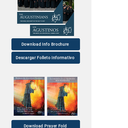
Download Info Brochure
Descargar Folleto Informativo
Download Prayer Fold