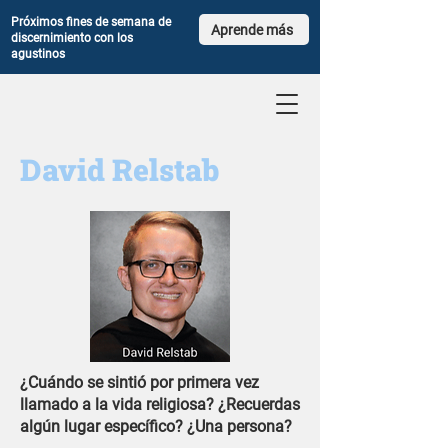
Próximos fines de semana de
Aprende más
discernimiento con los
agustinos
David Relstab
¿Cuándo se sintió por primera vez
llamado a la vida religiosa? ¿Recuerdas
algún lugar específico? ¿Una persona?