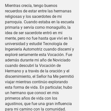
Mientras crecía, tengo buenos
recuerdos de estar entre las hermanas
religiosas y los sacerdotes de mi
parroquia. Cuando estaba en la escuela
primaria y servía como monaguillo, la
idea de ser sacerdote entró en mi
mente, pero no fue hasta que viví en la
universidad y estudié Tecnología de
Ingeniería Automotriz cuando discerní y
exploré seriamente esta Vocación. Fue
además durante mi año de Noviciado
cuando descubrí la Vocación de
Hermano y a través de la oración y el
discernimiento, el Señor ha
Me permitió
viajar mientras continúo explorando
esta forma de vida. En particular, hubo
un hermano que conocí en mis
primeros años de vida con los
agustinos, que fue una gran influencia
para mi camino con la comunidad.