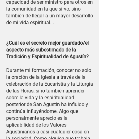
capacidad de ser ministro para otros en
la comunidad en la que sirvo, sino
también de llegar a un mayor desarrollo
de mi vida espiritual. .
¿Cuál es el secreto mejor guardado/el
aspecto más subestimado de la
Tradición y Espiritualidad de Agustín?
Durante mi formación, conocer no solo
la oración de la Iglesia a través de la
celebración de la Eucaristía y la Liturgia
de las Horas, sino también aprender
sobre la vida y la espiritualidad
posterior de San Agustín ha influido y
continúa influyéndome. Algo que
personalmente aprecio es la
aplicabilidad de los Valores
Agustinianos a casi cualquier cosa en
la sociedad. Como alguien que trabaja