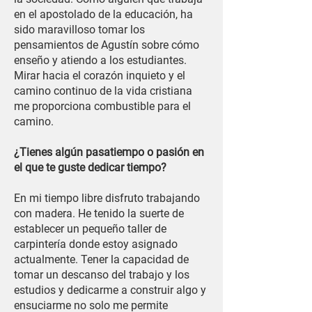
en el apostolado de la educación, ha
sido maravilloso tomar los
pensamientos de Agustín sobre cómo
enseño y atiendo a los estudiantes.
Mirar hacia el corazón inquieto y el
camino continuo de la vida cristiana
me proporciona combustible para el
camino.
¿Tienes algún pasatiempo o pasión en
el que te guste dedicar tiempo?
En mi tiempo libre disfruto trabajando
con madera. He tenido la suerte de
establecer un pequeño taller de
carpintería donde estoy asignado
actualmente. Tener la capacidad de
tomar un descanso del trabajo y los
estudios y dedicarme a construir algo y
ensuciarme no solo me permite