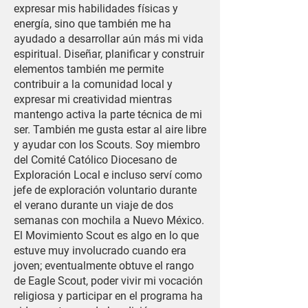
expresar mis habilidades físicas y
energía, sino que también me ha
ayudado a desarrollar aún más mi vida
espiritual. Diseñar, planificar y construir
elementos también me permite
contribuir a la comunidad local y
expresar mi creatividad mientras
mantengo activa la parte técnica de mi
ser. También me gusta estar al aire libre
y ayudar con los Scouts. Soy miembro
del Comité Católico Diocesano de
Exploración Local e incluso serví como
jefe de exploración voluntario durante
el verano durante un viaje de dos
semanas con mochila a Nuevo México.
El Movimiento Scout es algo en lo que
estuve muy involucrado cuando era
joven; eventualmente obtuve el rango
de Eagle Scout, poder vivir mi vocación
religiosa y participar en el programa ha