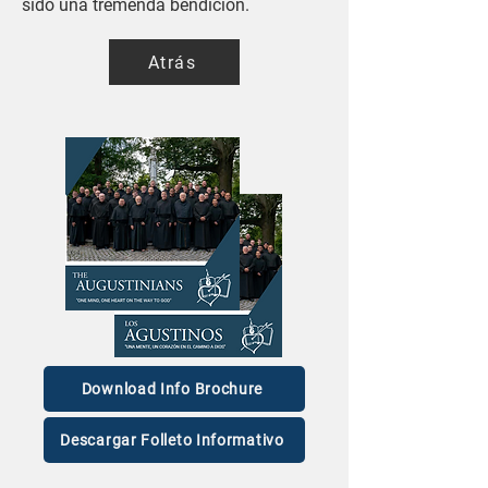
sido una tremenda bendición.
Atrás
Download Info Brochure
Descargar Folleto Informativo