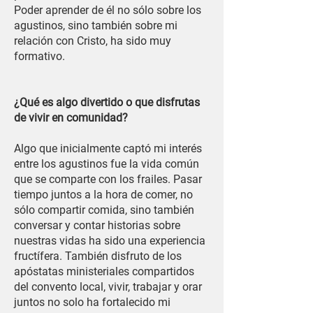
Poder aprender de él no sólo sobre los
agustinos, sino también sobre mi
relación con Cristo, ha sido muy
formativo.
¿Qué es algo divertido o que disfrutas
de vivir en comunidad?
Algo que inicialmente captó mi interés
entre los agustinos fue la vida común
que se comparte con los frailes. Pasar
tiempo juntos a la hora de comer, no
sólo compartir comida, sino también
conversar y contar historias sobre
nuestras vidas ha sido una experiencia
fructífera. También disfruto de los
apóstatas ministeriales compartidos
del convento local, vivir, trabajar y orar
juntos no solo ha fortalecido mi