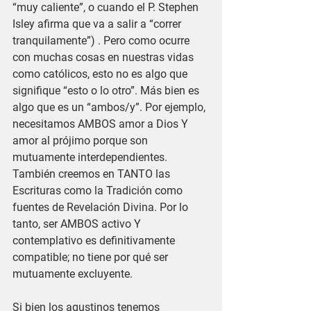
“muy caliente”, o cuando el P. Stephen 
Isley afirma que va a salir a “correr 
tranquilamente”) . Pero como ocurre 
con muchas cosas en nuestras vidas 
como católicos, esto no es algo que 
signifique “esto o lo otro”. Más bien es 
algo que es un “ambos/y”. Por ejemplo, 
necesitamos AMBOS amor a Dios Y 
amor al prójimo porque son 
mutuamente interdependientes. 
También creemos en TANTO las 
Escrituras como la Tradición como 
fuentes de Revelación Divina. Por lo 
tanto, ser AMBOS activo Y 
contemplativo es definitivamente 
compatible; no tiene por qué ser 
mutuamente excluyente. 
Si bien los agustinos tenemos 