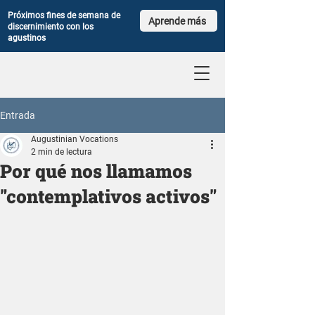
Próximos fines de semana de
Aprende más
discernimiento con los
agustinos
Entrada
Augustinian Vocations
2 min de lectura
Por qué nos llamamos
"contemplativos activos"