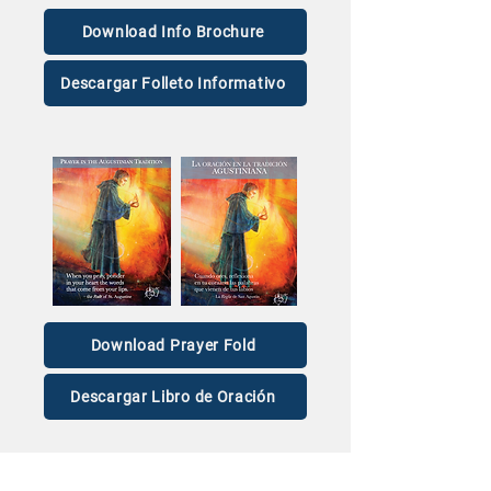
Download Info Brochure
Descargar Folleto Informativo
Download Prayer Fold
Descargar Libro de Oración