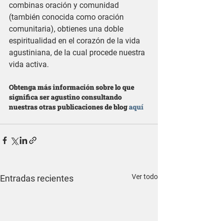
combinas oración y comunidad 
(también conocida como oración 
comunitaria), obtienes una doble 
espiritualidad en el corazón de la vida 
agustiniana, de la cual procede nuestra 
vida activa. 
Obtenga más información sobre lo que 
significa ser agustino consultando 
nuestras otras publicaciones de blog 
aquí
Ver todo
Entradas recientes