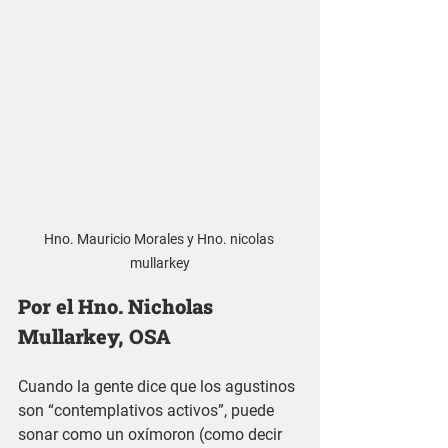
Hno. Mauricio Morales y Hno. nicolas 
mullarkey
Por el Hno. Nicholas 
Mullarkey, OSA
Cuando la gente dice que los agustinos 
son “contemplativos activos”, puede 
sonar como un oxímoron (como decir 