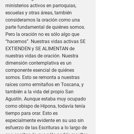
ministerios activos en parroquias, 
escuelas y otras áreas, también 
consideramos la oración como una 
parte fundamental de quiénes somos. 
Pero la oración no es sólo algo que 
“hacemos”. Nuestras vidas activas SE 
EXTIENDEN y SE ALIMENTAN de 
nuestras vidas de oración. Nuestra 
dimensión contemplativa es un 
componente esencial de quiénes 
somos. Esto se remonta a nuestras 
raíces como ermitaños en Toscana, y 
también a la vida del propio San 
Agustín. Aunque estaba muy ocupado 
como obispo de Hipona, todavía tenía 
tiempo para orar. Esto es 
especialmente evidente en su uso sin 
esfuerzo de las Escrituras a lo largo de 