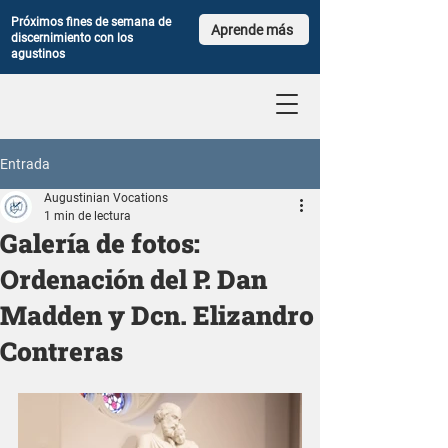
Próximos fines de semana de
Aprende más
discernimiento con los
agustinos
Entrada
Augustinian Vocations
1 min de lectura
Galería de fotos:
Ordenación del P. Dan
Madden y Dcn. Elizandro
Contreras