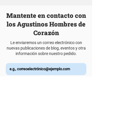
Mantente en contacto con
los Agustinos Hombres de
Corazón
Le enviaremos un correo electrónico con
nuevas publicaciones de blog, eventos y otra
información sobre nuestro pedido.
Únete a nuestra lista de correos