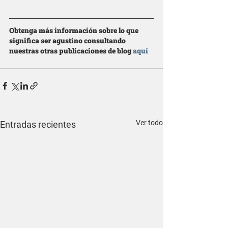
Obtenga más información sobre lo que 
significa ser agustino consultando 
nuestras otras publicaciones de blog 
aquí
Ver todo
Entradas recientes