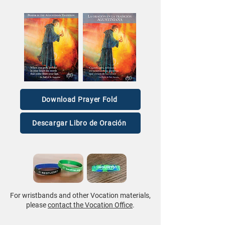
Download Prayer Fold
Descargar Libro de Oración
For wristbands and other Vocation materials,
please
contact the Vocation Office
.