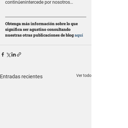
continúenintercede por nosotros…
Obtenga más información sobre lo que 
significa ser agustino consultando 
nuestras otras publicaciones de blog 
aquí
Ver todo
Entradas recientes