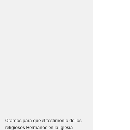
Oramos para que el testimonio de los 
religiosos Hermanos en la Iglesia 