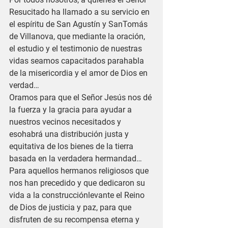
Resucitado ha llamado a su servicio en 
el espíritu de San Agustín y SanTomás 
de Villanova, que mediante la oración, 
el estudio y el testimonio de nuestras 
vidas seamos capacitados parahabla 
de la misericordia y el amor de Dios en 
verdad…
Oramos para que el Señor Jesús nos dé 
la fuerza y la gracia para ayudar a 
nuestros vecinos necesitados y 
esohabrá una distribución justa y 
equitativa de los bienes de la tierra 
basada en la verdadera hermandad…
Para aquellos hermanos religiosos que 
nos han precedido y que dedicaron su 
vida a la construcciónlevante el Reino 
de Dios de justicia y paz, para que 
disfruten de su recompensa eterna y 