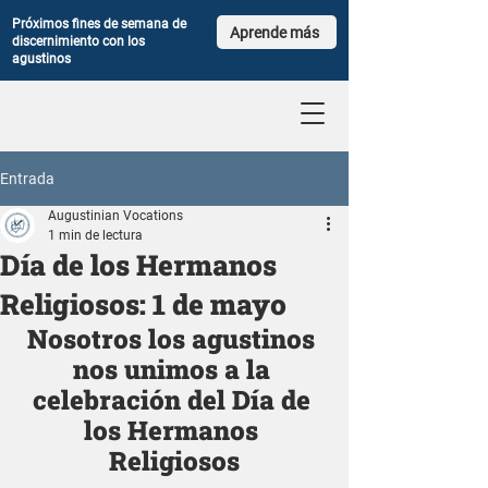
Próximos fines de semana de
Aprende más
discernimiento con los
agustinos
Entrada
Augustinian Vocations
1 min de lectura
Día de los Hermanos
Religiosos: 1 de mayo
Nosotros los agustinos 
nos unimos a la 
celebración del Día de 
los Hermanos 
Religiosos