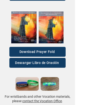
Download Prayer Fold
Descargar Libro de Oración
For wristbands and other Vocation materials,
please
contact the Vocation Office
.